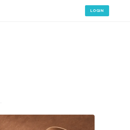
LOGIN