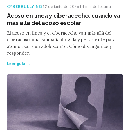
CYBERBULLYING
12 de junio de 2026
14 min de lectura
Acoso en línea y ciberacecho: cuando va
más allá del acoso escolar
El acoso en línea y el ciberacecho van más allá del
ciberacoso: una campaña dirigida y persistente para
atemorizar a un adolescente. Cómo distinguirlos y
responder.
Leer guía →