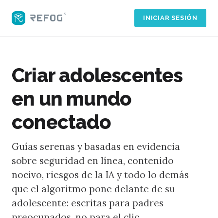
INICIAR SESIÓN
Criar adolescentes
en un mundo
conectado
Guías serenas y basadas en evidencia
sobre seguridad en línea, contenido
nocivo, riesgos de la IA y todo lo demás
que el algoritmo pone delante de su
adolescente: escritas para padres
preocupados, no para el clic.