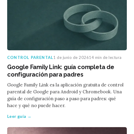
CONTROL PARENTAL
1 de junio de 2026
14 min de lectura
Google Family Link: guía completa de
configuración para padres
Google Family Link es la aplicación gratuita de control
parental de Google para Android y Chromebook. Una
guía de configuración paso a paso para padres: qué
hace y qué no puede hacer.
Leer guía →