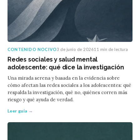
CONTENIDO NOCIVO
3 de junio de 2026
11 min de lectura
Redes sociales y salud mental
adolescente: qué dice la investigación
Una mirada serena y basada en la evidencia sobre
cómo afectan las redes sociales a los adolescentes: qué
respalda la investigación, qué no, quiénes corren más
riesgo y qué ayuda de verdad.
Leer guía →