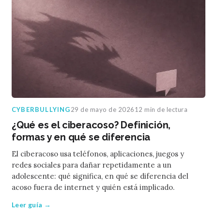
CYBERBULLYING
29 de mayo de 2026
12 min de lectura
¿Qué es el ciberacoso? Definición,
formas y en qué se diferencia
El ciberacoso usa teléfonos, aplicaciones, juegos y
redes sociales para dañar repetidamente a un
adolescente: qué significa, en qué se diferencia del
acoso fuera de internet y quién está implicado.
Leer guía →