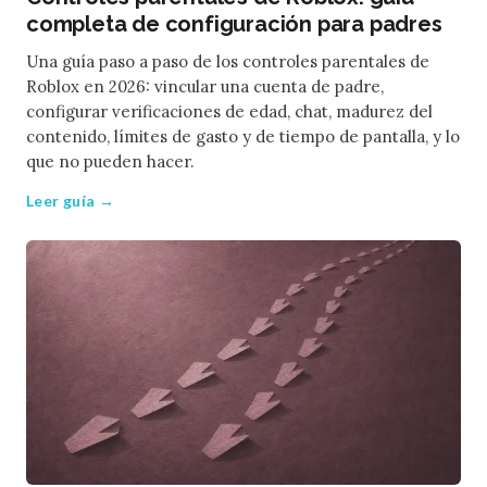
completa de configuración para padres
Una guía paso a paso de los controles parentales de
Roblox en 2026: vincular una cuenta de padre,
configurar verificaciones de edad, chat, madurez del
contenido, límites de gasto y de tiempo de pantalla, y lo
que no pueden hacer.
Leer guía →