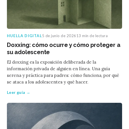
HUELLA DIGITAL
5 de junio de 2026
13 min de lectura
Doxxing: cómo ocurre y cómo proteger a
su adolescente
El doxxing es la exposición deliberada de la
información privada de alguien en línea. Una guía
serena y práctica para padres: cómo funciona, por qué
se ataca a los adolescentes y qué hacer.
Leer guía →