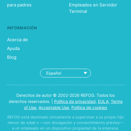
para padres
Empleados en Servidor
Terminal
INFORMACIÓN
Acerca de
Ayuda
Blog
Derechos de autor © 2002-2026 REFOG. Todos los
derechos reservados. |
Política de privacidad
,
EULA
,
Terms
of Use
,
Acceptable Use
,
Política de cookies
REFOG está destinado únicamente a supervisar a su propio hijo
menor de edad o —con divulgación y consentimiento previos—
a un empleado en un dispositivo propiedad de la empresa.