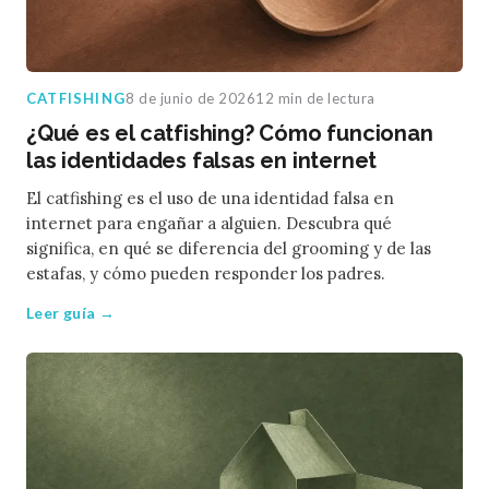
CATFISHING
8 de junio de 2026
12 min de lectura
¿Qué es el catfishing? Cómo funcionan
las identidades falsas en internet
El catfishing es el uso de una identidad falsa en
internet para engañar a alguien. Descubra qué
significa, en qué se diferencia del grooming y de las
estafas, y cómo pueden responder los padres.
Leer guía →