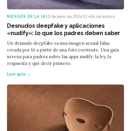
RIESGOS DE LA IA
10 de junio de 2026
11 min de lectura
Desnudos deepfake y aplicaciones
«nudify»: lo que los padres deben saber
Un desnudo deepfake es una imagen sexual falsa
creada por IA a partir de una foto corriente. Una guía
serena para padres sobre las apps nudify: la ley, la
respuesta y qué decir primero.
Leer guía →