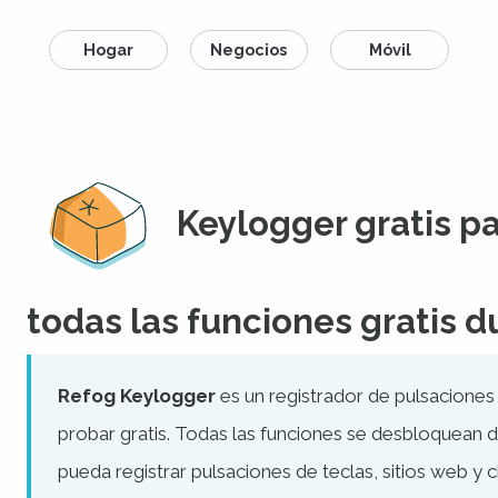
Hogar
Negocios
Móvil
Keylogger gratis 
todas las funciones gratis d
Refog Keylogger
es un registrador de pulsacione
probar gratis. Todas las funciones se desbloquean du
pueda registrar pulsaciones de teclas, sitios web y 