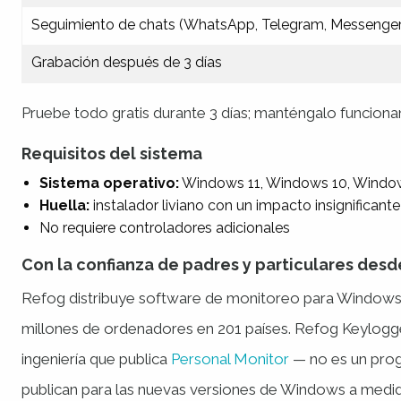
Seguimiento de chats (WhatsApp, Telegram, Messenger
Grabación después de 3 días
Pruebe todo gratis durante 3 días; manténgalo funciona
Requisitos del sistema
Sistema operativo:
Windows 11, Windows 10, Windows
Huella:
instalador liviano con un impacto insignifican
No requiere controladores adicionales
Con la confianza de padres y particulares desd
Refog distribuye software de monitoreo para Windows 
millones de ordenadores en 201 países. Refog Keylogg
ingeniería que publica
Personal Monitor
— no es un prog
publican para las nuevas versiones de Windows a medid