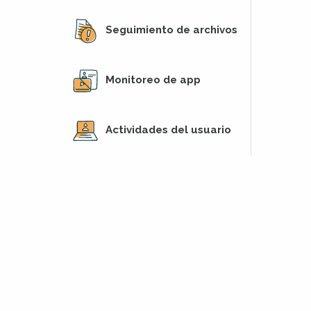
Seguimiento de archivos
Monitoreo de app
Actividades del usuario