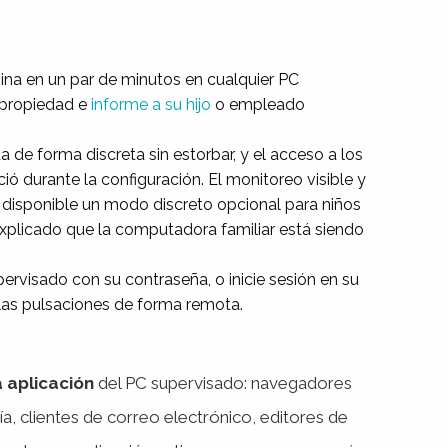
mina en un par de minutos en cualquier PC
 propiedad e
informe a su hijo
o empleado
 de forma discreta sin estorbar, y el acceso a los
ió durante la configuración. El monitoreo visible y
disponible un modo discreto opcional para niños
xplicado que la computadora familiar está siendo
pervisado con su contraseña, o inicie sesión en su
las pulsaciones de forma remota.
 aplicación
del PC supervisado: navegadores
a, clientes de correo electrónico, editores de