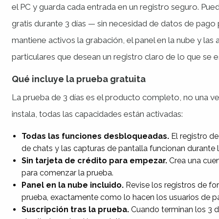
el PC y guarda cada entrada en un registro seguro. Pue
gratis durante 3 días — sin necesidad de datos de pago 
mantiene activos la grabación, el panel en la nube y las
particulares que desean un registro claro de lo que se 
Qué incluye la prueba gratuita
La prueba de 3 días es el producto completo, no una v
instala, todas las capacidades están activadas:
Todas las funciones desbloqueadas.
El registro de
de chats y las capturas de pantalla funcionan durante 
Sin tarjeta de crédito para empezar.
Crea una cuen
para comenzar la prueba.
Panel en la nube incluido.
Revise los registros de f
prueba, exactamente como lo hacen los usuarios de p
Suscripción tras la prueba.
Cuando terminan los 3 d