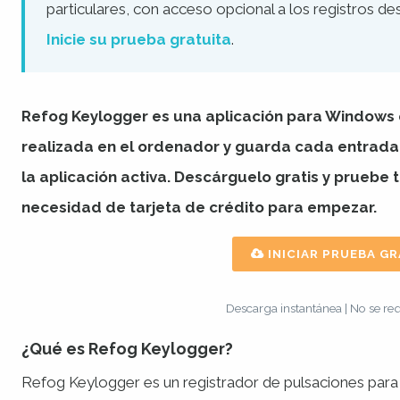
particulares, con acceso opcional a los registros des
Inicie su prueba gratuita
.
Refog
Keylogger
es una aplicación para Windows 
realizada en el ordenador y guarda cada entrada
la aplicación activa. Descárguelo gratis y pruebe 
necesidad de tarjeta de crédito para empezar.
INICIAR PRUEBA GRA
Descarga instantánea | No se req
¿Qué es Refog Keylogger?
Refog Keylogger es un registrador de pulsaciones para