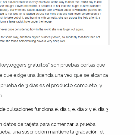
keyloggers gratuitos" son pruebas cortas que
e que exige una licencia una vez que se alcanza
 prueba de 3 días es el producto completo, y
o.
de pulsaciones funciona el día 1, el día 2 y el día 3
n datos de tarjeta para comenzar la prueba.
ueba, una suscripción mantiene la grabación, el