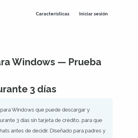
Características
Iniciar sesión
para Windows — Prueba
urante 3 días
s para Windows que puede descargar y
rante 3 días sin tarjeta de crédito, para que
chats antes de decidir. Diseñado para padres y