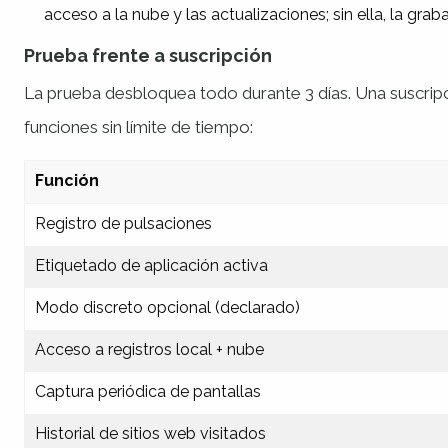
acceso a la nube y las actualizaciones; sin ella, la grab
Prueba frente a suscripción
La prueba desbloquea todo durante 3 días. Una suscri
funciones sin límite de tiempo:
Función
Registro de pulsaciones
Etiquetado de aplicación activa
Modo discreto opcional (declarado)
Acceso a registros local + nube
Captura periódica de pantallas
Historial de sitios web visitados