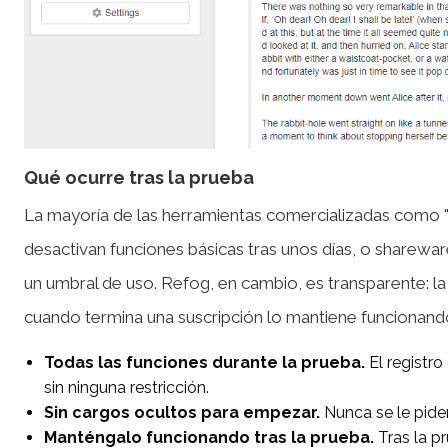
Qué ocurre tras la prueba
La mayoría de las herramientas comercializadas como "
desactivan funciones básicas tras unos días, o sharewar
un umbral de uso. Refog, en cambio, es transparente: la
cuando termina una suscripción lo mantiene funcionand
Todas las funciones durante la prueba.
El registro 
sin ninguna restricción.
Sin cargos ocultos para empezar.
Nunca se le pide
Manténgalo funcionando tras la prueba.
Tras la pr