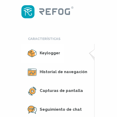
CARACTERÍSTICAS
Keylogger
Historial de navegación
Capturas de pantalla
Seguimiento de chat