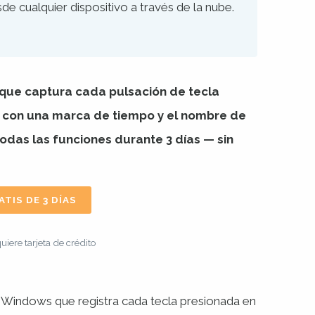
de cualquier dispositivo a través de la nube.
que captura cada pulsación de tecla
 con una marca de tiempo y el nombre de
todas las funciones durante 3 días — sin
TIS DE 3 DÍAS
uiere tarjeta de crédito
 Windows que registra cada tecla presionada en