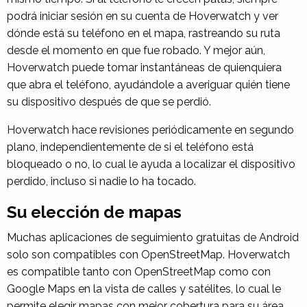
podrá iniciar sesión en su cuenta de Hoverwatch y ver
dónde está su teléfono en el mapa, rastreando su ruta
desde el momento en que fue robado. Y mejor aún,
Hoverwatch puede tomar instantáneas de quienquiera
que abra el teléfono, ayudándole a averiguar quién tiene
su dispositivo después de que se perdió.
Hoverwatch hace revisiones periódicamente en segundo
plano, independientemente de si el teléfono está
bloqueado o no, lo cual le ayuda a localizar el dispositivo
perdido, incluso si nadie lo ha tocado.
Su elección de mapas
Muchas aplicaciones de seguimiento gratuitas de Android
solo son compatibles con OpenStreetMap. Hoverwatch
es compatible tanto con OpenStreetMap como con
Google Maps en la vista de calles y satélites, lo cual le
permite elegir mapas con mejor cobertura para su área.