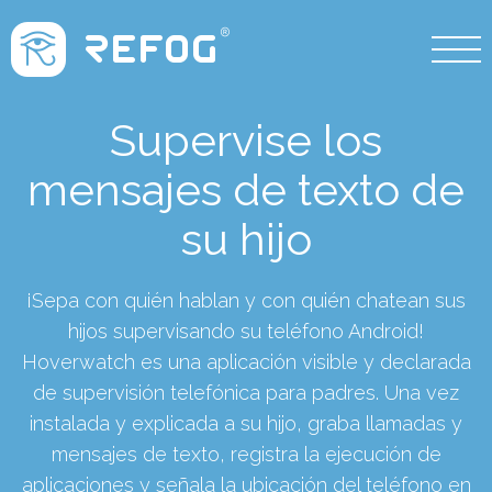
Supervise los
mensajes de texto de
su hijo
¡Sepa con quién hablan y con quién chatean sus
hijos supervisando su teléfono Android!
Hoverwatch es una aplicación visible y declarada
de supervisión telefónica para padres. Una vez
instalada y explicada a su hijo, graba llamadas y
mensajes de texto, registra la ejecución de
aplicaciones y señala la ubicación del teléfono en