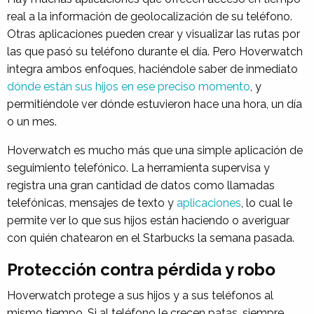
real a la información de geolocalización de su teléfono.
Otras aplicaciones pueden crear y visualizar las rutas por
las que pasó su teléfono durante el día. Pero Hoverwatch
integra ambos enfoques, haciéndole saber de inmediato
dónde están sus hijos en ese preciso momento
, y
permitiéndole ver dónde estuvieron hace una hora, un día
o un mes.
Hoverwatch es mucho más que una simple aplicación de
seguimiento telefónico. La herramienta supervisa y
registra una gran cantidad de datos como llamadas
telefónicas, mensajes de texto y
aplicaciones
, lo cual le
permite ver lo que sus hijos están haciendo o averiguar
con quién chatearon en el Starbucks la semana pasada.
Protección contra pérdida y robo
Hoverwatch protege a sus hijos y a sus teléfonos al
mismo tiempo. Si al teléfono le crecen patas, siempre