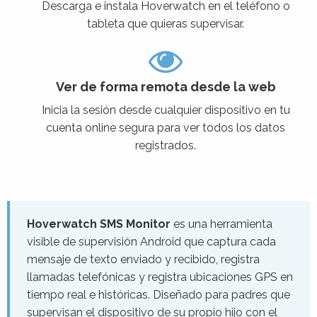
Descarga e instala Hoverwatch en el teléfono o
tableta que quieras supervisar.
Ver de forma remota desde la web
Inicia la sesión desde cualquier dispositivo en tu
cuenta online segura para ver todos los datos
registrados.
Hoverwatch SMS Monitor
es una herramienta
visible de supervisión Android que captura cada
mensaje de texto enviado y recibido, registra
llamadas telefónicas y registra ubicaciones GPS en
tiempo real e históricas. Diseñado para padres que
supervisan el dispositivo de su propio hijo con el