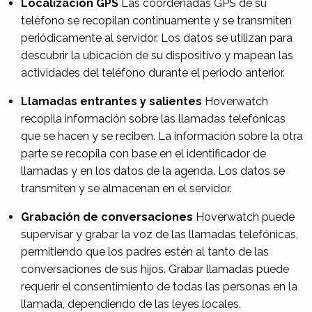
Localización GPS
Las coordenadas GPS de su
teléfono se recopilan continuamente y se transmiten
periódicamente al servidor. Los datos se utilizan para
descubrir la ubicación de su dispositivo y mapean las
actividades del teléfono durante el periodo anterior.
Llamadas entrantes y salientes
Hoverwatch
recopila información sobre las llamadas telefónicas
que se hacen y se reciben. La información sobre la otra
parte se recopila con base en el identificador de
llamadas y en los datos de la agenda. Los datos se
transmiten y se almacenan en el servidor.
Grabación de conversaciones
Hoverwatch puede
supervisar y grabar la voz de las llamadas telefónicas,
permitiendo que los padres estén al tanto de las
conversaciones de sus hijos. Grabar llamadas puede
requerir el consentimiento de todas las personas en la
llamada, dependiendo de las leyes locales.