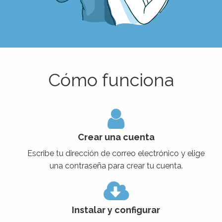
Cómo funciona
Crear una cuenta
Escribe tu dirección de correo electrónico y elige
una contraseña para crear tu cuenta.
Instalar y configurar