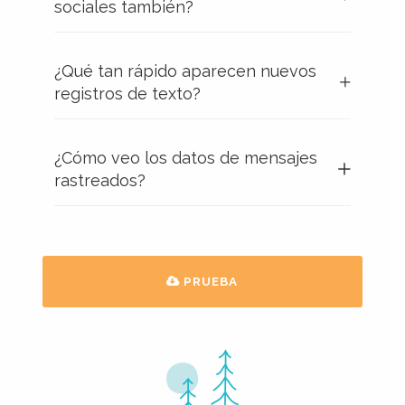
sociales también?
¿Qué tan rápido aparecen nuevos
registros de texto?
¿Cómo veo los datos de mensajes
rastreados?
PRUEBA