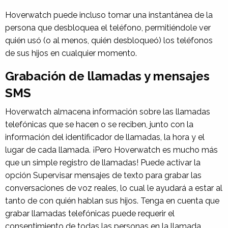
Hoverwatch puede incluso tomar una instantánea de la
persona que desbloquea el teléfono, permitiéndole ver
quién usó (o al menos, quién desbloqueó) los teléfonos
de sus hijos en cualquier momento.
Grabación de llamadas y mensajes
SMS
Hoverwatch almacena información sobre las llamadas
telefónicas que se hacen o se reciben, junto con la
información del identificador de llamadas, la hora y el
lugar de cada llamada. ¡Pero Hoverwatch es mucho más
que un simple registro de llamadas! Puede activar la
opción
Supervisar mensajes de texto
para grabar las
conversaciones de voz reales, lo cual le ayudará a estar al
tanto de con quién hablan sus hijos. Tenga en cuenta que
grabar llamadas telefónicas puede requerir el
consentimiento de todas las personas en la llamada,