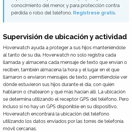
conocimiento del menor, y para protección contra
pérdida o robo del teléfono.
Regístrese gratis
.
Supervisión de ubicación y actividad
Hoverwatch ayuda a proteger a sus hijos manteniéndole
al tanto de su día. Hoverwatch no solo registra cada
llamada y almacena cada mensaje de texto que envían o
reciben, también almacena la hora y el lugar en el que
llamaron o enviaron mensajes de texto, permitiéndole ver
dónde estuvieron sus hijos durante el día, con quién
hablaron o chatearon y qué más hacían allí. La ubicación
se determina utilizando el receptor GPS del teléfono. Pero
incluso si no hay un GPS disponible en su dispositivo,
Hoverwatch encontrará la ubicación del teléfono
utilizando los datos enviados por las torres de telefonía
móvil cercanas.