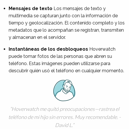
Mensajes de texto
Los mensajes de texto y
multimedia se capturan junto con la información de
tiempo y geolocalización. El contenido completo y los
metadatos que lo acompañan se registran, transmiten
y almacenan en el servidor.
Instantáneas de los desbloqueos
Hoverwatch
puede tomar fotos de las personas que abren su
teléfono. Estas imágenes pueden utilizarse para
descubrir quién usó el teléfono en cualquier momento.
Hoverwatch me quitó preocupaciones—rastrea el
teléfono de mi hijo sin errores. Muy recomendable. -
David L.