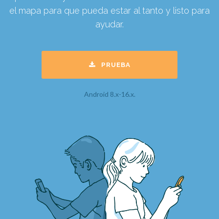
el mapa para que pueda estar al tanto y listo para
ayudar.
PRUEBA
Android 8.x-16.x.