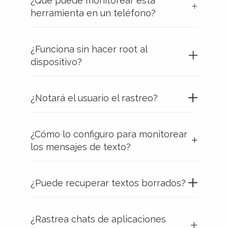
¿Qué puede monitorear esta
herramienta en un teléfono?
¿Funciona sin hacer root al
dispositivo?
¿Notará el usuario el rastreo?
¿Cómo lo configuro para monitorear
los mensajes de texto?
¿Puede recuperar textos borrados?
¿Rastrea chats de aplicaciones