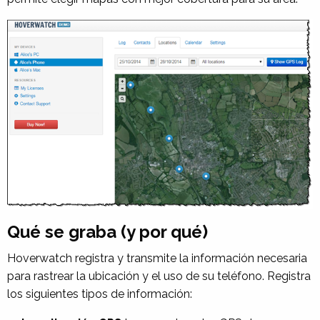
Qué se graba (y por qué)
Hoverwatch registra y transmite la información necesaria
para rastrear la ubicación y el uso de su teléfono. Registra
los siguientes tipos de información: