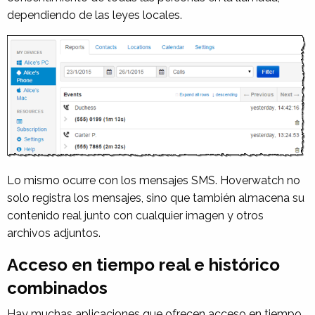
dependiendo de las leyes locales.
Lo mismo ocurre con los mensajes SMS. Hoverwatch no
solo registra los mensajes, sino que también almacena su
contenido real junto con cualquier imagen y otros
archivos adjuntos.
Acceso en tiempo real e histórico
combinados
Hay muchas aplicaciones que ofrecen acceso en tiempo