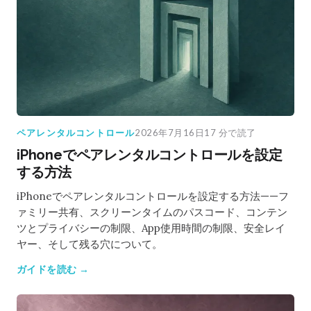
ペアレンタルコントロール
2026年7月16日
17 分で読了
iPhoneでペアレンタルコントロールを設定
する方法
iPhoneでペアレンタルコントロールを設定する方法——フ
ァミリー共有、スクリーンタイムのパスコード、コンテン
ツとプライバシーの制限、App使用時間の制限、安全レイ
ヤー、そして残る穴について。
ガイドを読む →