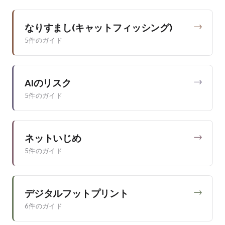
→
なりすまし(キャットフィッシング)
5件のガイド
→
AIのリスク
5件のガイド
→
ネットいじめ
5件のガイド
→
デジタルフットプリント
6件のガイド