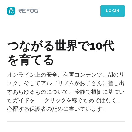
LOGIN
つながる世界で10代
を育てる
オンライン上の安全、有害コンテンツ、AIのリ
スク、そしてアルゴリズムがお子さんに差し出
すあらゆるものについて、冷静で根拠に基づい
たガイドを——クリックを稼ぐためではなく、
心配する保護者のために書いています。