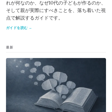
れが何なのか、なぜ10代の子どもが作るのか、
そして親が実際にすべきことを、落ち着いた視
点で解説するガイドです。
ガイドを読む →
最新