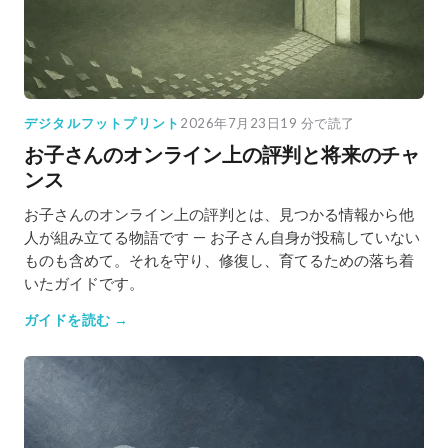
デジタルフットプリント
2026年7月23日
19 分で読了
お子さんのオンライン上の評判と将来のチャ
ンス
お子さんのオンライン上の評判とは、見つかる情報から他
人が組み立てる物語です — お子さん自身が投稿していない
ものも含めて。それを守り、修復し、育てるための落ち着
いたガイドです。
ガイドを読む →