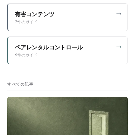
→
有害コンテンツ
7件のガイド
→
ペアレンタルコントロール
6件のガイド
すべての記事