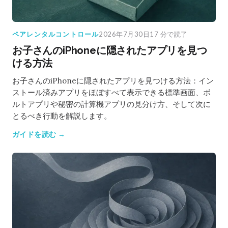
ペアレンタルコントロール
2026年7月30日
17 分で読了
お子さんのiPhoneに隠されたアプリを見つ
ける方法
お子さんのiPhoneに隠されたアプリを見つける方法：イン
ストール済みアプリをほぼすべて表示できる標準画面、ボ
ルトアプリや秘密の計算機アプリの見分け方、そして次に
とるべき行動を解説します。
ガイドを読む →