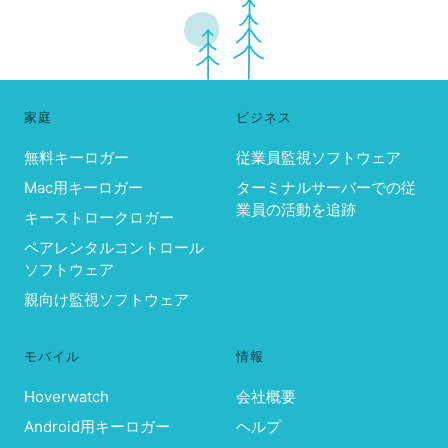
家庭
ビジネス
無料キーロガー
従業員監視ソフトウェア
Mac用キーロガー
ターミナルサーバーでの従
業員の活動を追跡
キーストロークロガー
ペアレンタルコントロール
ソフトウェア
親向け監視ソフトウェア
モバイル
情報
Hoverwatch
会社概要
Android用キーロガー
ヘルプ