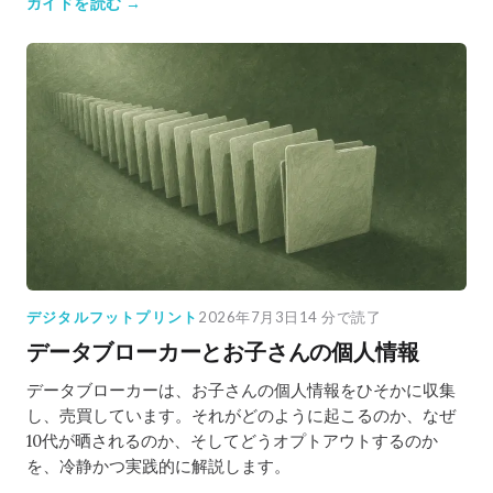
ガイドを読む →
デジタルフットプリント
2026年7月3日
14 分で読了
データブローカーとお子さんの個人情報
データブローカーは、お子さんの個人情報をひそかに収集
し、売買しています。それがどのように起こるのか、なぜ
10代が晒されるのか、そしてどうオプトアウトするのか
を、冷静かつ実践的に解説します。