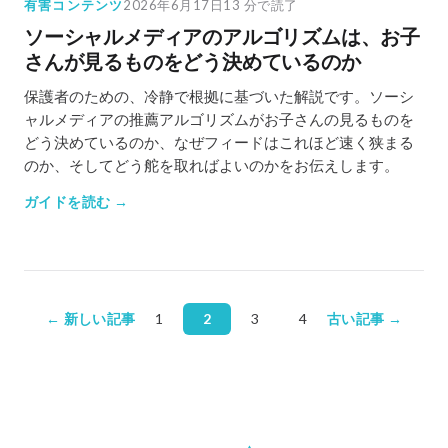
有害コンテンツ
2026年6月17日
13 分で読了
ソーシャルメディアのアルゴリズムは、お子
さんが見るものをどう決めているのか
保護者のための、冷静で根拠に基づいた解説です。ソーシ
ャルメディアの推薦アルゴリズムがお子さんの見るものを
どう決めているのか、なぜフィードはこれほど速く狭まる
のか、そしてどう舵を取ればよいのかをお伝えします。
ガイドを読む →
← 新しい記事
1
2
3
4
古い記事 →