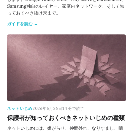
Samsung独自のレイヤー、家庭内ネットワーク、そして知
っておくべき抜け穴まで。
ガイドを読む →
ネットいじめ
2026年6月26日
14 分で読了
保護者が知っておくべきネットいじめの種類
ネットいじめには、嫌がらせ、仲間外れ、なりすまし、晒