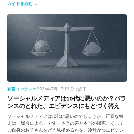
ガイドを読む →
有害コンテンツ
2026年7月1日
12 分で読了
ソーシャルメディアは10代に悪いのか？バラ
ンスのとれた、エビデンスにもとづく答え
ソーシャルメディアは10代に悪いのでしょうか。正直な答
えは「場合による」です。本当の害と本当の恩恵、そして
ご自身のお子さんをどう見極めるかを、冷静かつエビデン