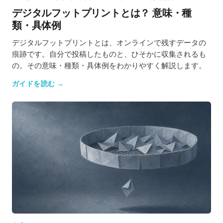
デジタルフットプリントとは？ 意味・種
類・具体例
デジタルフットプリントとは、オンラインで残すデータの
痕跡です。自分で投稿したものと、ひそかに収集されるも
の。その意味・種類・具体例をわかりやすく解説します。
ガイドを読む →