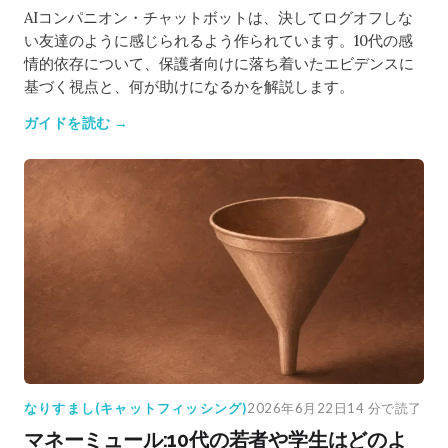
AIコンパニオン・チャットボットは、決してログオフしな
い友達のように感じられるよう作られています。10代の感
情的依存について、保護者向けに落ち着いたエビデンスに
基づく視点と、何が助けになるかを解説します。
ガイドを読む →
なりすまし(キャットフィッシング)
2026年6月22日
14 分で読了
マネーミュール:10代の若者や学生はどのよ