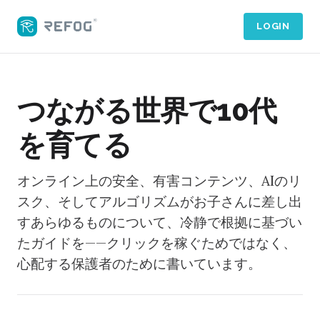
LOGIN
つながる世界で10代
を育てる
オンライン上の安全、有害コンテンツ、AIのリ
スク、そしてアルゴリズムがお子さんに差し出
すあらゆるものについて、冷静で根拠に基づい
たガイドを——クリックを稼ぐためではなく、
心配する保護者のために書いています。