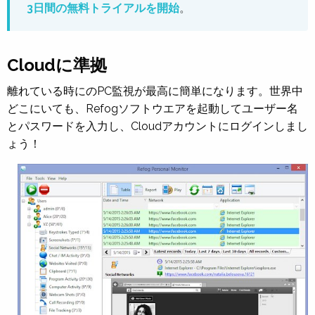
3日間の無料トライアルを開始
。
Cloudに準拠
離れている時にのPC監視が最高に簡単になります。世界中
どこにいても、Refogソフトウエアを起動してユーザー名
とパスワードを入力し、Cloudアカウントにログインしまし
ょう！