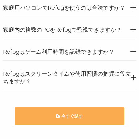
家庭用パソコンでRefogを使うのは合法ですか？
家庭内の複数のPCをRefogで監視できますか？
Refogはゲーム利用時間を記録できますか？
Refogはスクリーンタイムや使用習慣の把握に役立
ちますか？
今すぐ試す