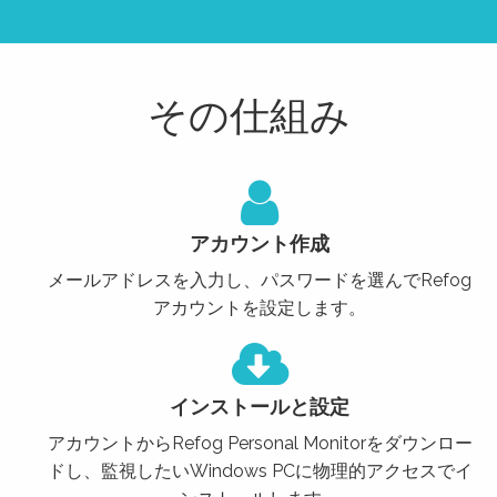
その仕組み
アカウント作成
メールアドレスを入力し、パスワードを選んでRefog
アカウントを設定します。
インストールと設定
アカウントからRefog Personal Monitorをダウンロー
ドし、監視したいWindows PCに物理的アクセスでイ