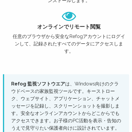
ンストールします。
オンラインでリモート閲覧
任意のブラウザから安全なRefogアカウントにログイ
ンして、記録されたすべてのデータにアクセスしま
す。
Refog 監視ソフトウエア
は、Windows向けのクラ
ウドベースの家族監視ツールです。キーストロー
ク、ウェブサイト、アプリケーション、チャットメ
ッセージを記録し、スクリーンショットを撮影しま
す。安全なオンラインアカウントからどこからでも
アクセスできます。お子様のPC活動を表示・告知の
うえで見守りたい保護者向けに設計されています。