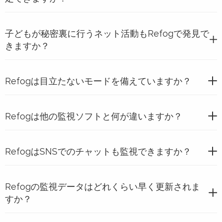
子どもが秘密裏に行うネット活動もRefogで発見で
きますか？
Refogは目立たないモードを備えていますか？
Refogは他の監視ソフトと何が違いますか？
RefogはSNSでのチャットも監視できますか？
Refogの監視データはどれくらい早く更新されま
すか？