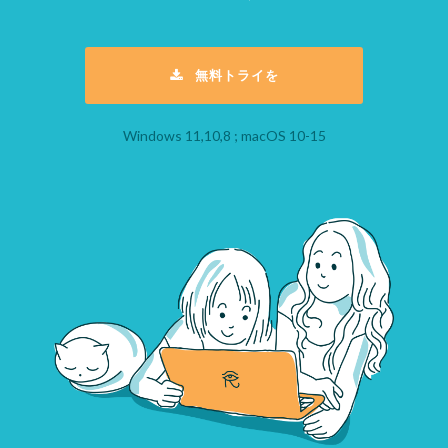
無料トライを
Windows 11,10,8 ; macOS 10-15