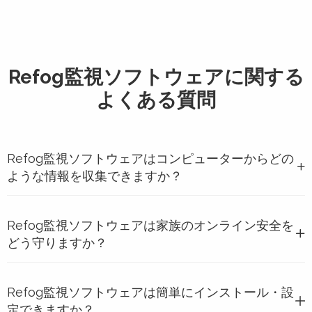
Refog監視ソフトウェアに関する
よくある質問
Refog監視ソフトウェアはコンピューターからどの
ような情報を収集できますか？
Refog監視ソフトウェアは家族のオンライン安全を
どう守りますか？
Refog監視ソフトウェアは簡単にインストール・設
定できますか？