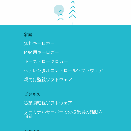
家庭
無料キーロガー
Mac用キーロガー
キーストロークロガー
ペアレンタルコントロールソフトウェア
親向け監視ソフトウェア
ビジネス
従業員監視ソフトウェア
ターミナルサーバーでの従業員の活動を
追跡