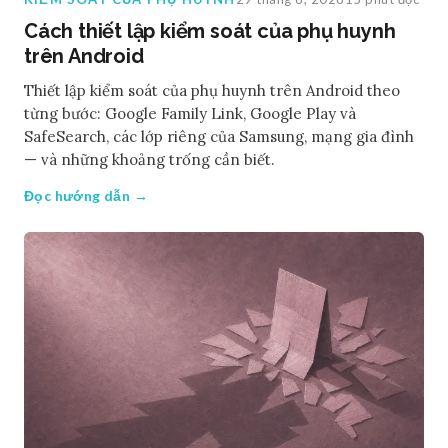
Cách thiết lập kiểm soát của phụ huynh
trên Android
Thiết lập kiểm soát của phụ huynh trên Android theo
từng bước: Google Family Link, Google Play và
SafeSearch, các lớp riêng của Samsung, mạng gia đình
— và những khoảng trống cần biết.
Đọc hướng dẫn →