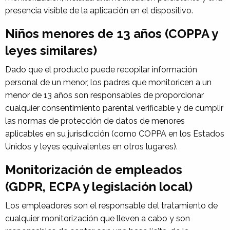
presencia visible de la aplicación en el dispositivo.
Niños menores de 13 años (COPPA y
leyes similares)
Dado que el producto puede recopilar información
personal de un menor, los padres que monitoricen a un
menor de 13 años son responsables de proporcionar
cualquier consentimiento parental verificable y de cumplir
las normas de protección de datos de menores
aplicables en su jurisdicción (como COPPA en los Estados
Unidos y leyes equivalentes en otros lugares).
Monitorización de empleados
(GDPR, ECPA y legislación local)
Los empleadores son el responsable del tratamiento de
cualquier monitorización que lleven a cabo y son