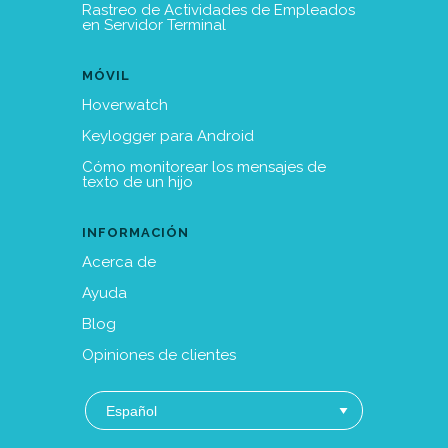
Rastreo de Actividades de Empleados
en Servidor Terminal
MÓVIL
Hoverwatch
Keylogger para Android
Cómo monitorear los mensajes de
texto de un hijo
INFORMACIÓN
Acerca de
Ayuda
Blog
Opiniones de clientes