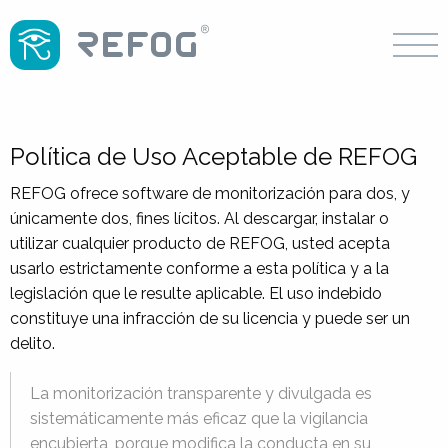
Política de Uso Aceptable de REFOG
REFOG ofrece software de monitorización para dos, y
únicamente dos, fines lícitos. Al descargar, instalar o
utilizar cualquier producto de REFOG, usted acepta
usarlo estrictamente conforme a esta política y a la
legislación que le resulte aplicable. El uso indebido
constituye una infracción de su licencia y puede ser un
delito.
La monitorización transparente y divulgada es
sistemáticamente más eficaz que la vigilancia
encubierta, porque modifica la conducta en su