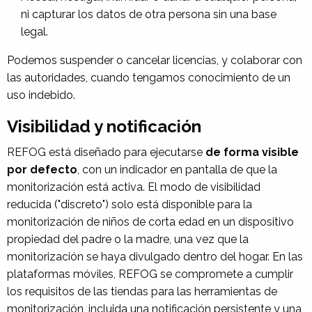
ni capturar los datos de otra persona sin una base
legal.
Podemos suspender o cancelar licencias, y colaborar con
las autoridades, cuando tengamos conocimiento de un
uso indebido.
Visibilidad y notificación
REFOG está diseñado para ejecutarse
de forma visible
por defecto
, con un indicador en pantalla de que la
monitorización está activa. El modo de visibilidad
reducida ("discreto") solo está disponible para la
monitorización de niños de corta edad en un dispositivo
propiedad del padre o la madre, una vez que la
monitorización se haya divulgado dentro del hogar. En las
plataformas móviles, REFOG se compromete a cumplir
los requisitos de las tiendas para las herramientas de
monitorización, incluida una notificación persistente y una