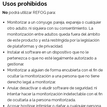
Usos prohibidos
No
podrá utilizar REFOG para:
Monitorizar a un cónyuge, pareja, expareja o cualquier
otro adulto, ni siquiera con su consentimiento. La
monitorización entre adultos queda fuera del ámbito
de este producto y está restringida por la legislación
de plataformas y de privacidad.
Instalar el software en un dispositivo que no le
pertenezca o que no esté legalmente autorizado a
gestionar.
Monitorizar a alguien de forma encubierta con el fin de
ocultar la monitorización a una persona que no tiene
derecho legal a monitorizar.
Anular, desactivar o eludir software de seguridad, ni
intentar hacer la monitorización indetectable con el fin
de ocultarla a la persona monitorizada.
Acosar, hostigar, intimidar o dañar a cualquier persona,