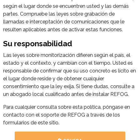
según el lugar donde se encuentren usted y las demás
partes. Compruebe las leyes sobre grabación de
llamadas e interceptación de comunicaciones que le
resulten aplicables antes de activar estas funciones.
Su responsabilidad
Las leyes sobre monitorización difieren según el país, el
estado y el contexto, y cambian con el tiempo. Usted es
responsable de confirmar que su uso concreto es lícito en
el lugar donde reside y de obtener cualquier
consentimiento que la ley exija. Si tiene dudas, consulte a
un abogado local cualificado antes de instalar REFOG.
Para cualquier consulta sobre esta política, póngase en
contacto con el soporte de REFOG a través de los
formularios de este sitio.