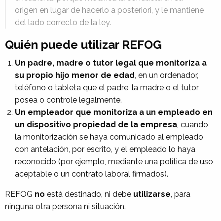
origen en lugar de hacerlo a posteriori, y le mantiene
del lado correcto de la ley.
Quién puede utilizar REFOG
Un padre, madre o tutor legal que monitoriza a
su propio hijo menor de edad
, en un ordenador,
teléfono o tableta que el padre, la madre o el tutor
posea o controle legalmente.
Un empleador que monitoriza a un empleado en
un dispositivo propiedad de la empresa
, cuando
la monitorización se haya comunicado al empleado
con antelación, por escrito, y el empleado lo haya
reconocido (por ejemplo, mediante una política de uso
aceptable o un contrato laboral firmados).
REFOG
no
está destinado, ni debe
utilizarse
, para
ninguna otra persona ni situación.