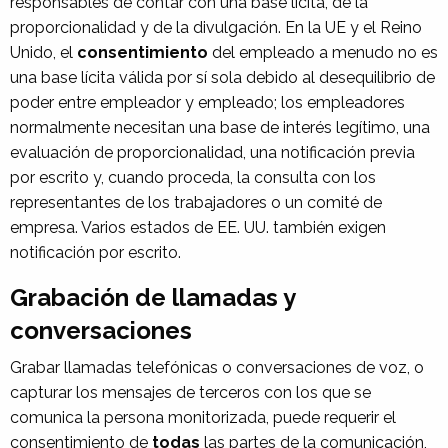
responsables de contar con una base lícita, de la
proporcionalidad y de la divulgación. En la UE y el Reino
Unido, el
consentimiento
del empleado a menudo no es
una base lícita válida por sí sola debido al desequilibrio de
poder entre empleador y empleado; los empleadores
normalmente necesitan una base de interés legítimo, una
evaluación de proporcionalidad, una notificación previa
por escrito y, cuando proceda, la consulta con los
representantes de los trabajadores o un comité de
empresa. Varios estados de EE. UU. también exigen
notificación por escrito.
Grabación de llamadas y
conversaciones
Grabar llamadas telefónicas o conversaciones de voz, o
capturar los mensajes de terceros con los que se
comunica la persona monitorizada, puede requerir el
consentimiento de
todas
las partes de la comunicación,