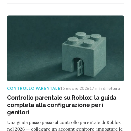
CONTROLLO PARENTALE
15 giugno 2026
17 min di lettura
Controllo parentale su Roblox: la guida
completa alla configurazione per i
genitori
Una guida passo passo al controllo parentale di Roblox
nel 2026 — collegare un account genitore, impostare le