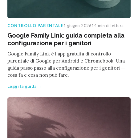
CONTROLLO PARENTALE
1 giugno 2026
14 min di lettura
Google Family Link: guida completa alla
configurazione per i genitori
Google Family Link è l'app gratuita di controllo
parentale di Google per Android e Chromebook. Una
guida passo passo alla configurazione per i genitori —
cosa fa e cosa non può fare.
Leggi la guida →