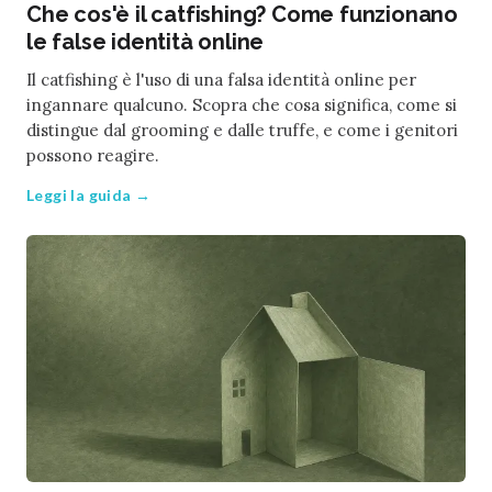
Che cos'è il catfishing? Come funzionano
le false identità online
Il catfishing è l'uso di una falsa identità online per
ingannare qualcuno. Scopra che cosa significa, come si
distingue dal grooming e dalle truffe, e come i genitori
possono reagire.
Leggi la guida →