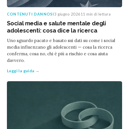
CONTENUTI DANNOSI
3 giugno 2026
11 min di lettura
Social media e salute mentale degli
adolescenti: cosa dice la ricerca
Uno sguardo pacato e basato sui dati su come i social
media influenzano gli adolescenti — cosa la ricerca
conferma, cosa no, chi è più a rischio e cosa aiuta
davvero.
Leggi la guida →