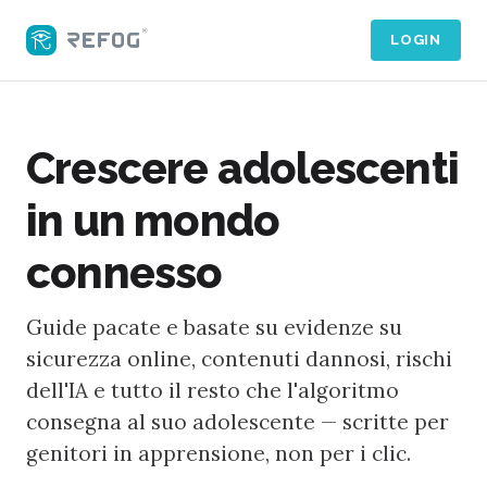
LOGIN
Crescere adolescenti
in un mondo
connesso
Guide pacate e basate su evidenze su
sicurezza online, contenuti dannosi, rischi
dell'IA e tutto il resto che l'algoritmo
consegna al suo adolescente — scritte per
genitori in apprensione, non per i clic.