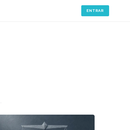
ENTRAR