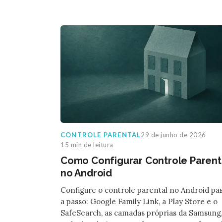
CONTROLE PARENTAL
29 de junho de 2026
15 min de leitura
Como Configurar Controle Parent
no Android
Configure o controle parental no Android pa
a passo: Google Family Link, a Play Store e o
SafeSearch, as camadas próprias da Samsung,